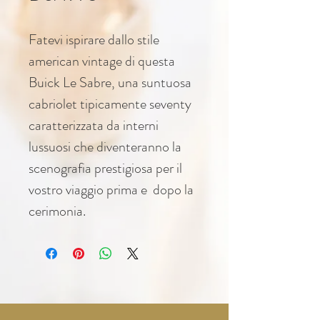
Fatevi ispirare dallo stile 
american vintage di questa 
Buick Le Sabre, una suntuosa 
cabriolet tipicamente seventy 
caratterizzata da interni 
lussuosi che diventeranno la 
scenografia prestigiosa per il 
vostro viaggio prima e  dopo la 
cerimonia.