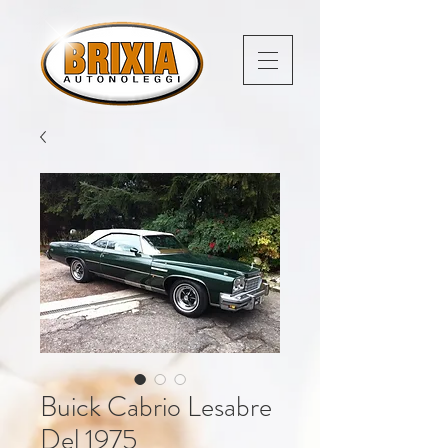
Buick Cabrio Lesabre
Del 1975